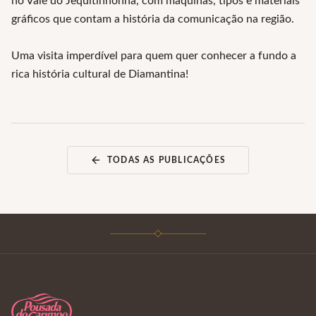
no Vale do Jequitinhonha, com máquinas, tipos e materiais
gráficos que contam a história da comunicação na região.
Uma visita imperdível para quem quer conhecer a fundo a
rica história cultural de Diamantina!
TODAS AS PUBLICAÇÕES