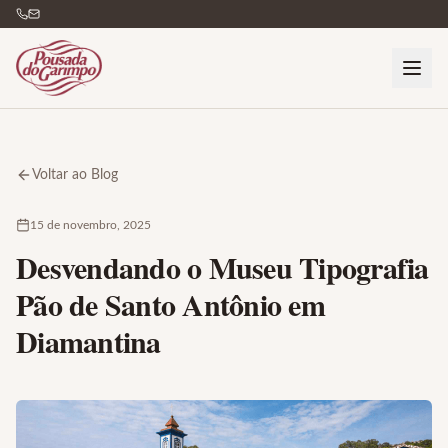
Voltar ao Blog
15 de novembro, 2025
Desvendando o Museu Tipografia
Pão de Santo Antônio em
Diamantina