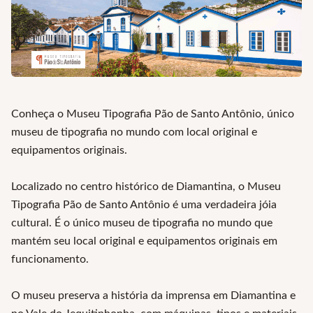
Conheça o Museu Tipografia Pão de Santo Antônio, único
museu de tipografia no mundo com local original e
equipamentos originais.
Localizado no centro histórico de Diamantina, o Museu
Tipografia Pão de Santo Antônio é uma verdadeira jóia
cultural. É o único museu de tipografia no mundo que
mantém seu local original e equipamentos originais em
funcionamento.
O museu preserva a história da imprensa em Diamantina e