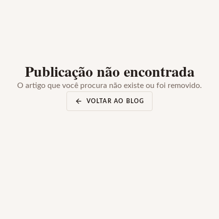
Publicação não encontrada
O artigo que você procura não existe ou foi removido.
VOLTAR AO BLOG