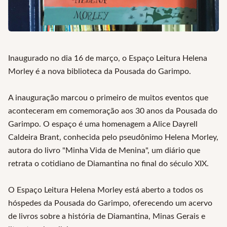
Inaugurado no dia 16 de março, o Espaço Leitura Helena
Morley é a nova biblioteca da Pousada do Garimpo.
A inauguração marcou o primeiro de muitos eventos que
aconteceram em comemoração aos 30 anos da Pousada do
Garimpo. O espaço é uma homenagem a Alice Dayrell
Caldeira Brant, conhecida pelo pseudônimo Helena Morley,
autora do livro "Minha Vida de Menina", um diário que
retrata o cotidiano de Diamantina no final do século XIX.
O Espaço Leitura Helena Morley está aberto a todos os
hóspedes da Pousada do Garimpo, oferecendo um acervo
de livros sobre a história de Diamantina, Minas Gerais e