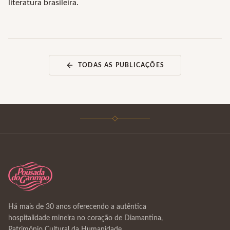
literatura brasileira.
TODAS AS PUBLICAÇÕES
Há mais de 30 anos oferecendo a autêntica
hospitalidade mineira no coração de Diamantina,
Patrimônio Cultural da Humanidade.