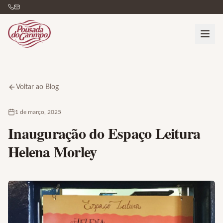
Voltar ao Blog
1 de março, 2025
Inauguração do Espaço Leitura
Helena Morley