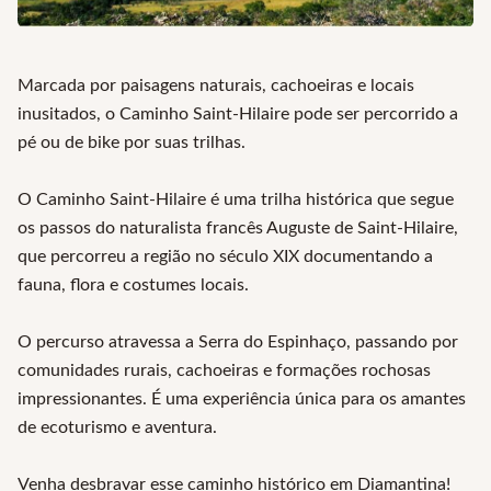
Marcada por paisagens naturais, cachoeiras e locais
inusitados, o Caminho Saint-Hilaire pode ser percorrido a
pé ou de bike por suas trilhas.
O Caminho Saint-Hilaire é uma trilha histórica que segue
os passos do naturalista francês Auguste de Saint-Hilaire,
que percorreu a região no século XIX documentando a
fauna, flora e costumes locais.
O percurso atravessa a Serra do Espinhaço, passando por
comunidades rurais, cachoeiras e formações rochosas
impressionantes. É uma experiência única para os amantes
de ecoturismo e aventura.
Venha desbravar esse caminho histórico em Diamantina!