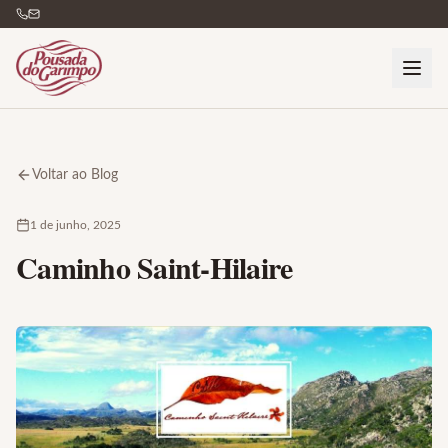
Voltar ao Blog
1 de junho, 2025
Caminho Saint-Hilaire