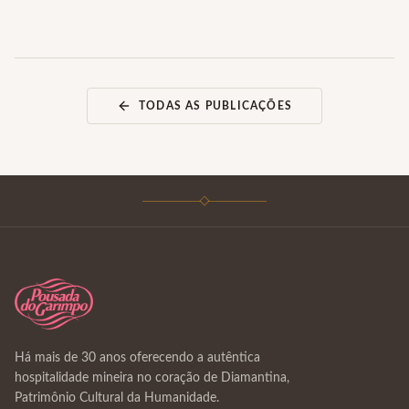
TODAS AS PUBLICAÇÕES
Há mais de 30 anos oferecendo a autêntica
hospitalidade mineira no coração de Diamantina,
Patrimônio Cultural da Humanidade.